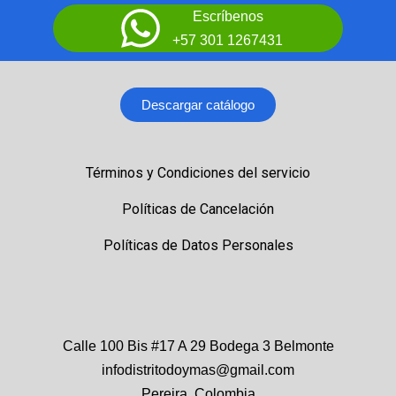
Escríbenos
+57 301 1267431
Descargar catálogo
Términos y Condiciones del servicio
Políticas de Cancelación
Políticas de Datos Personales
Calle 100 Bis #17 A 29 Bodega 3 Belmonte
infodistritodoymas@gmail.com
Pereira, Colombia