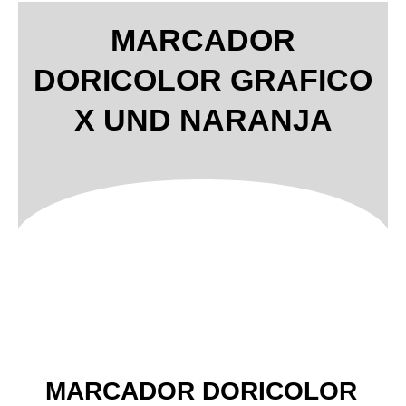
MARCADOR
DORICOLOR GRAFICO
X UND NARANJA
MARCADOR DORICOLOR