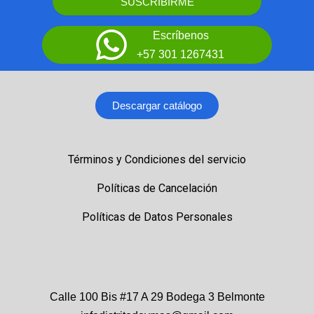
SUSCRIBIRME
Escríbenos
+57 301 1267431
Descargar catálogo
Términos y Condiciones del servicio
Políticas de Cancelación
Políticas de Datos Personales
Calle 100 Bis #17 A 29 Bodega 3 Belmonte