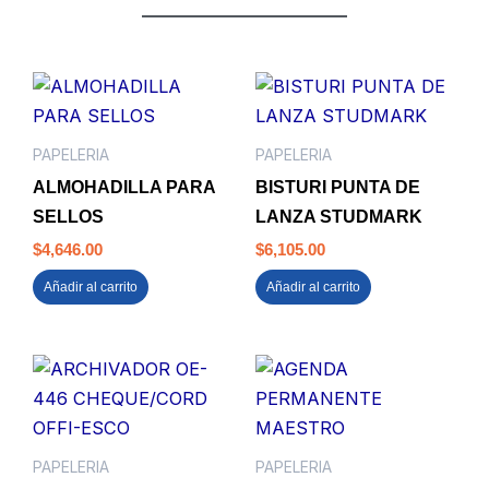
PAPELERIA
PAPELERIA
ALMOHADILLA PARA
BISTURI PUNTA DE
SELLOS
LANZA STUDMARK
$
4,646.00
$
6,105.00
Añadir al carrito
Añadir al carrito
PAPELERIA
PAPELERIA