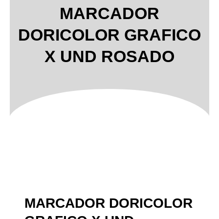
MARCADOR
DORICOLOR GRAFICO
X UND ROSADO
MARCADOR DORICOLOR