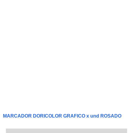
MARCADOR DORICOLOR GRAFICO x und ROSADO