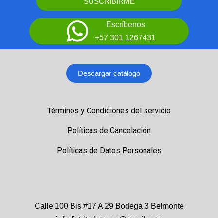
SUSCRIBIRME
Escríbenos
+57 301 1267431
Descargar catálogo
Términos y Condiciones del servicio
Políticas de Cancelación
Políticas de Datos Personales
Calle 100 Bis #17 A 29 Bodega 3 Belmonte