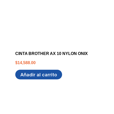
CINTA BROTHER AX 10 NYLON ONIX
$
14,588.00
Añadir al carrito