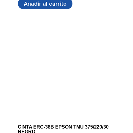
Añadir al carrito
CINTA ERC-38B EPSON TMU 375/220/30
NEGRO