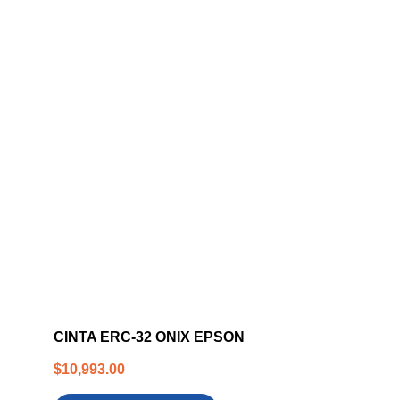
CINTA ERC-32 ONIX EPSON
$
10,993.00