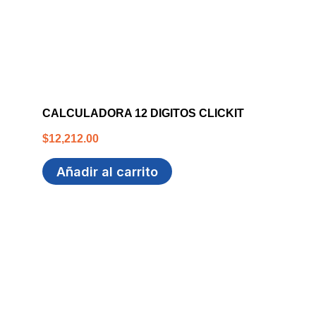
CALCULADORA 12 DIGITOS CLICKIT
$
12,212.00
Añadir al carrito