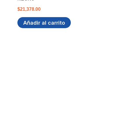
$
21,378.00
Añadir al carrito