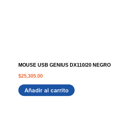
MOUSE USB GENIUS DX110/20 NEGRO
$
25,305.00
Añadir al carrito