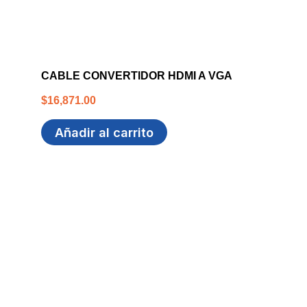
CABLE CONVERTIDOR HDMI A VGA
$
16,871.00
Añadir al carrito