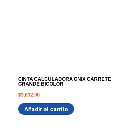
CINTA CALCULADORA ONIX CARRETE
GRANDE BICOLOR
$
3,632.00
Añadir al carrito