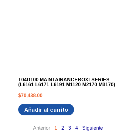
T04D100 MAINTAINANCEBOXLSERIES
(L6161-L6171-L6191-M1120-M2170-M3170)
$
70,438.00
Añadir al carrito
Anterior
1
2
3
4
Siguiente