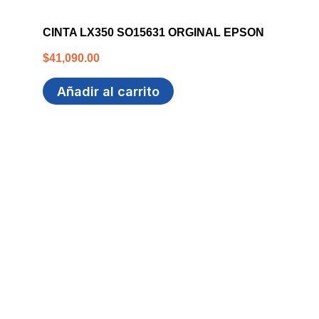
CINTA LX350 SO15631 ORGINAL EPSON
$
41,090.00
Añadir al carrito