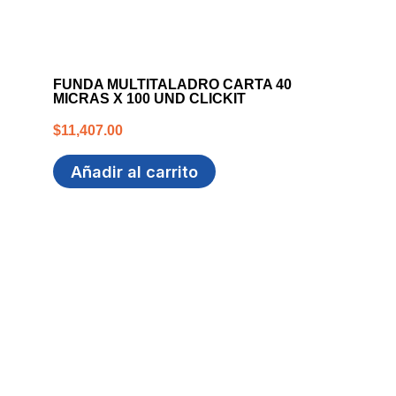
FUNDA MULTITALADRO CARTA 40
MICRAS X 100 UND CLICKIT
$
11,407.00
Añadir al carrito