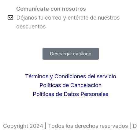
Comunícate con nosotros
Déjanos tu correo y entérate de nuestros
descuentos
Descargar catálogo
Términos y Condiciones del servicio
Políticas de Cancelación
Políticas de Datos Personales
Copyright 2024 | Todos los derechos reservados | D