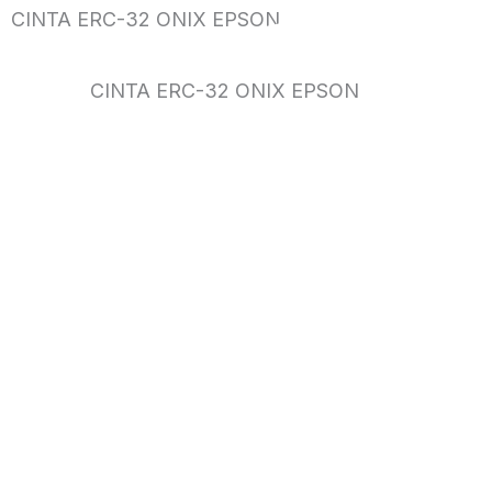
CINTA ERC-32 ONIX EPSON
CINTA ERC-32 ONIX EPSON