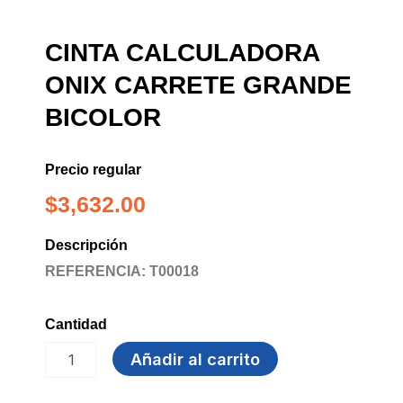
CINTA CALCULADORA
ONIX CARRETE GRANDE
BICOLOR
Precio regular
$
3,632.00
Descripción
REFERENCIA: T00018
Cantidad
CINTA
Añadir al carrito
CALCULADORA
ONIX