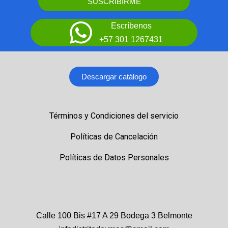
SUSCRIBIRME
Escríbenos
+57 301 1267431
Descargar catálogo
Términos y Condiciones del servicio
Políticas de Cancelación
Políticas de Datos Personales
Calle 100 Bis #17 A 29 Bodega 3 Belmonte