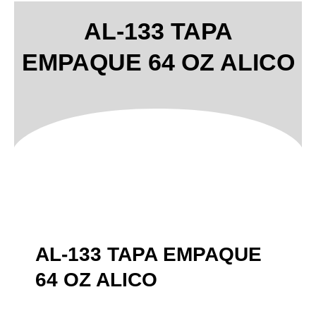
AL-133 TAPA
EMPAQUE 64 OZ ALICO
AL-133 TAPA EMPAQUE
64 OZ ALICO