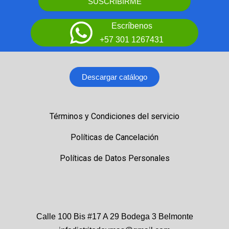
SUSCRIBIRME
Escríbenos
+57 301 1267431
Descargar catálogo
Términos y Condiciones del servicio
Políticas de Cancelación
Políticas de Datos Personales
Calle 100 Bis #17 A 29 Bodega 3 Belmonte