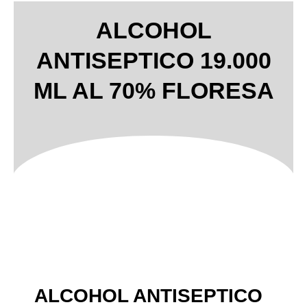
ALCOHOL
ANTISEPTICO 19.000
ML AL 70% FLORESA
ALCOHOL ANTISEPTICO