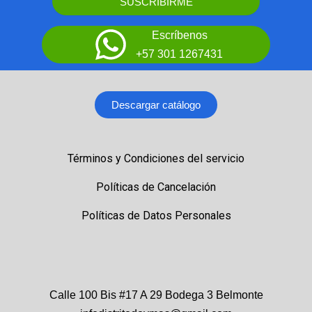
SUSCRIBIRME
Escríbenos
+57 301 1267431
Descargar catálogo
Términos y Condiciones del servicio
Políticas de Cancelación
Políticas de Datos Personales
Calle 100 Bis #17 A 29 Bodega 3 Belmonte