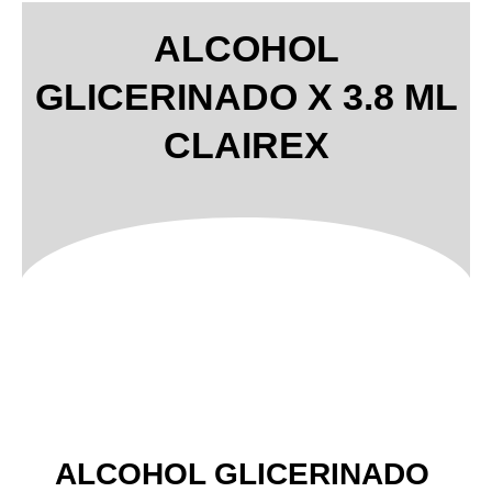
ALCOHOL
GLICERINADO X 3.8 ML
CLAIREX
ALCOHOL GLICERINADO