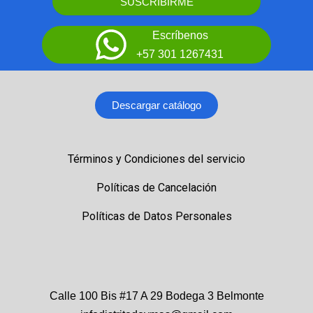
SUSCRIBIRME
Escríbenos
+57 301 1267431
Descargar catálogo
Términos y Condiciones del servicio
Políticas de Cancelación
Políticas de Datos Personales
Calle 100 Bis #17 A 29 Bodega 3 Belmonte