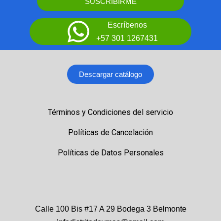
SUSCRIBIRME
Escríbenos
+57 301 1267431
Descargar catálogo
Términos y Condiciones del servicio
Políticas de Cancelación
Políticas de Datos Personales
Calle 100 Bis #17 A 29 Bodega 3 Belmonte