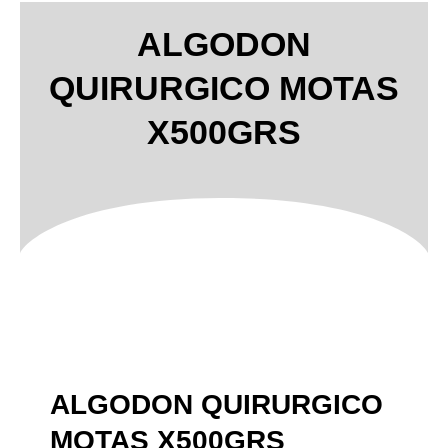
ALGODON
QUIRURGICO MOTAS
X500GRS
ALGODON QUIRURGICO
MOTAS X500GRS