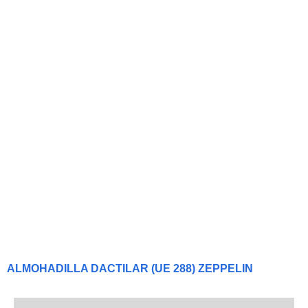
ALMOHADILLA DACTILAR (UE 288) ZEPPELIN