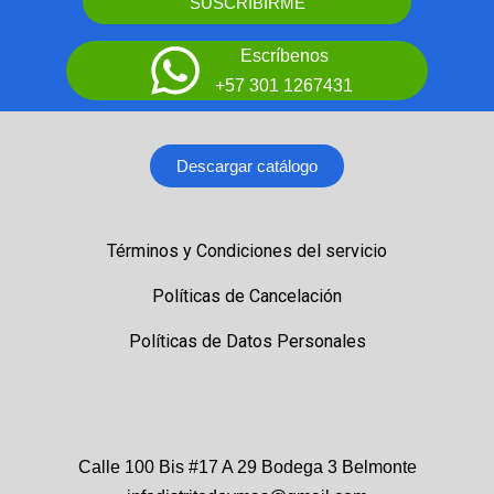
SUSCRIBIRME
Escríbenos
+57 301 1267431
Descargar catálogo
Términos y Condiciones del servicio
Políticas de Cancelación
Políticas de Datos Personales
Calle 100 Bis #17 A 29 Bodega 3 Belmonte