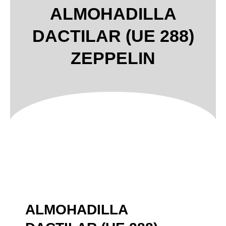
ALMOHADILLA
DACTILAR (UE 288)
ZEPPELIN
ALMOHADILLA