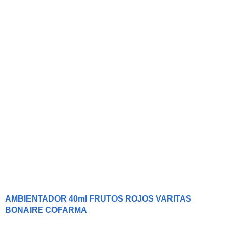
AMBIENTADOR 40ml FRUTOS ROJOS VARITAS
BONAIRE COFARMA