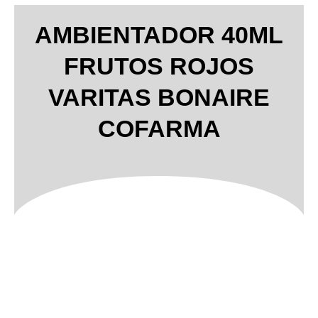
AMBIENTADOR 40ML
FRUTOS ROJOS
VARITAS BONAIRE
COFARMA