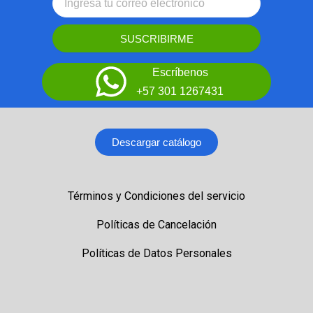
SUSCRIBIRME
Escríbenos
+57 301 1267431
Descargar catálogo
Términos y Condiciones del servicio
Políticas de Cancelación
Políticas de Datos Personales