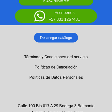
SUSCRIBIRME
Escríbenos
+57 301 1267431
Descargar catálogo
Términos y Condiciones del servicio
Políticas de Cancelación
Políticas de Datos Personales
Calle 100 Bis #17 A 29 Bodega 3 Belmonte