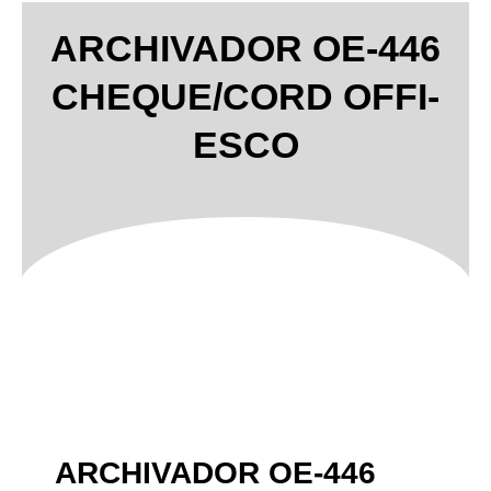
ARCHIVADOR OE-446
CHEQUE/CORD OFFI-
ESCO
ARCHIVADOR OE-446