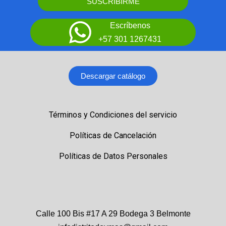
SUSCRIBIRME
Escríbenos
+57 301 1267431
Descargar catálogo
Términos y Condiciones del servicio
Políticas de Cancelación
Políticas de Datos Personales
Calle 100 Bis #17 A 29 Bodega 3 Belmonte