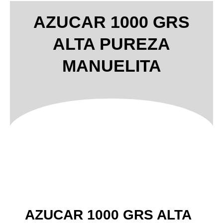
AZUCAR 1000 GRS
ALTA PUREZA
MANUELITA
AZUCAR 1000 GRS ALTA