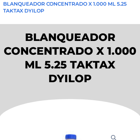
BLANQUEADOR CONCENTRADO X 1.000 ML 5.25
TAKTAX DYILOP
BLANQUEADOR
CONCENTRADO X 1.000
ML 5.25 TAKTAX
DYILOP