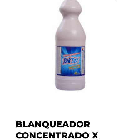
BLANQUEADOR
CONCENTRADO X