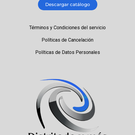
Descargar catálogo
Términos y Condiciones del servicio
Políticas de Cancelación
Políticas de Datos Personales