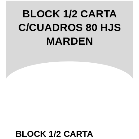
BLOCK 1/2 CARTA
C/CUADROS 80 HJS
MARDEN
BLOCK 1/2 CARTA