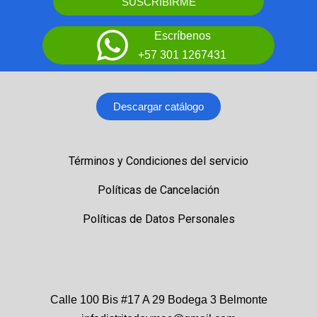
SUSCRIBIRME
Escríbenos
+57 301 1267431
Descargar catálogo
Términos y Condiciones del servicio
Políticas de Cancelación
Políticas de Datos Personales
Calle 100 Bis #17 A 29 Bodega 3 Belmonte