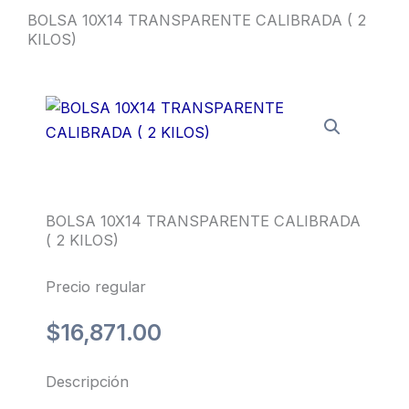
BOLSA 10X14 TRANSPARENTE CALIBRADA ( 2
KILOS)
BOLSA 10X14 TRANSPARENTE CALIBRADA
( 2 KILOS)
Precio regular
$
16,871.00
Descripción