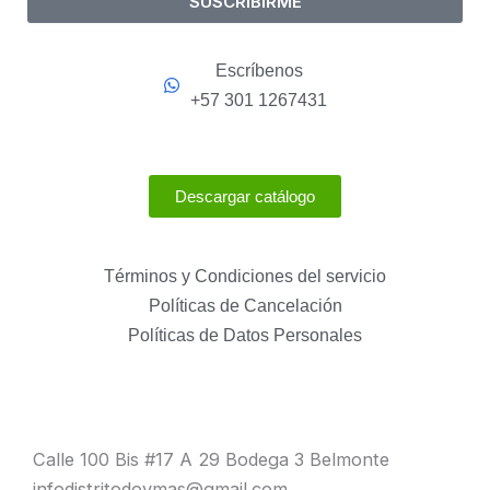
SUSCRIBIRME
Escríbenos
+57 301 1267431
Descargar catálogo
Términos y Condiciones del servicio
Políticas de Cancelación
Políticas de Datos Personales
Calle 100 Bis #17 A 29 Bodega 3 Belmonte
infodistritodoymas@gmail.com