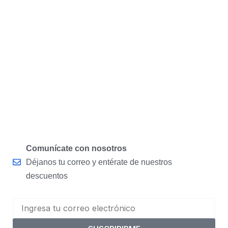
Comunícate con nosotros
Déjanos tu correo y entérate de nuestros
descuentos