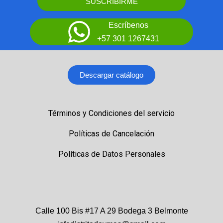
SUSCRIBIRME
Escríbenos
+57 301 1267431
Descargar catálogo
Términos y Condiciones del servicio
Políticas de Cancelación
Políticas de Datos Personales
Calle 100 Bis #17 A 29 Bodega 3 Belmonte