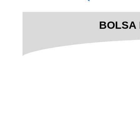
BOLSA 