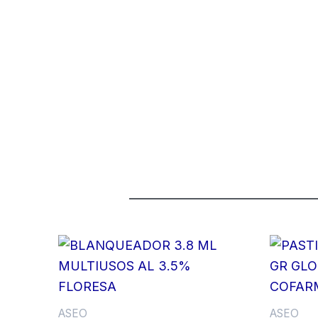
ASEO
ASEO