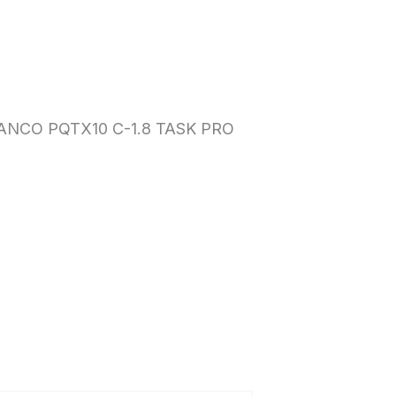
NCO PQTX10 C-1.8 TASK PRO