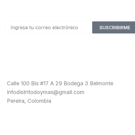
SUSCRIBIRME
Calle 100 Bis #17 A 29 Bodega 3 Belmonte
infodistritodoymas@gmail.com
Pereira, Colombia