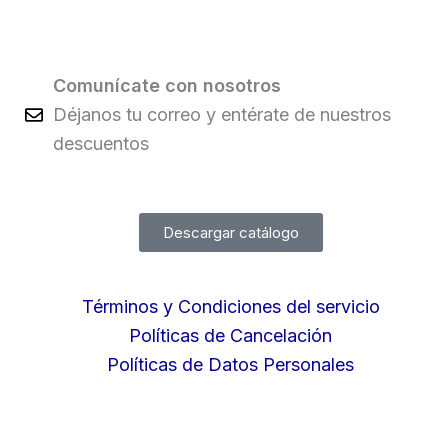
Comunícate con nosotros
Déjanos tu correo y entérate de nuestros
descuentos
Descargar catálogo
Términos y Condiciones del servicio
Políticas de Cancelación
Políticas de Datos Personales