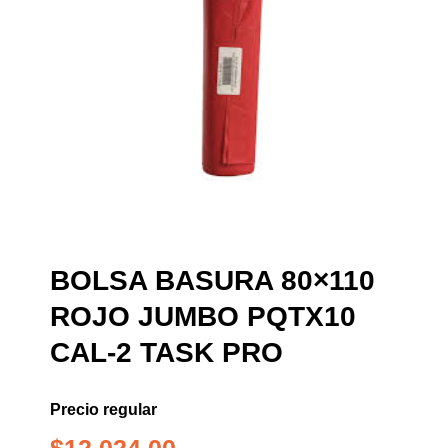
BOLSA BASURA 80×110
ROJO JUMBO PQTX10
CAL-2 TASK PRO
Precio regular