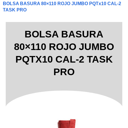
BOLSA BASURA 80×110 ROJO JUMBO PQTx10 CAL-2
TASK PRO
BOLSA BASURA
80×110 ROJO JUMBO
PQTX10 CAL-2 TASK
PRO