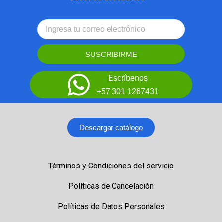
SUSCRIBIRME
Escríbenos
+57 301 1267431
Descargar catálogo
Términos y Condiciones del servicio
Políticas de Cancelación
Políticas de Datos Personales