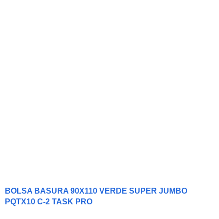
BOLSA BASURA 90X110 VERDE SUPER JUMBO
PQTX10 C-2 TASK PRO