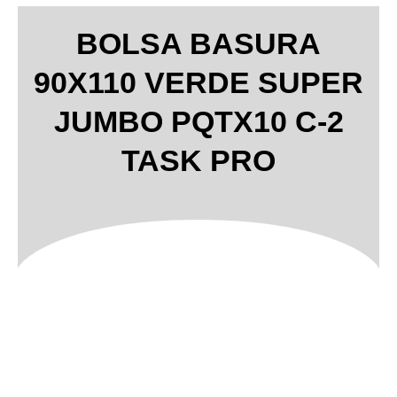
BOLSA BASURA
90X110 VERDE SUPER
JUMBO PQTX10 C-2
TASK PRO