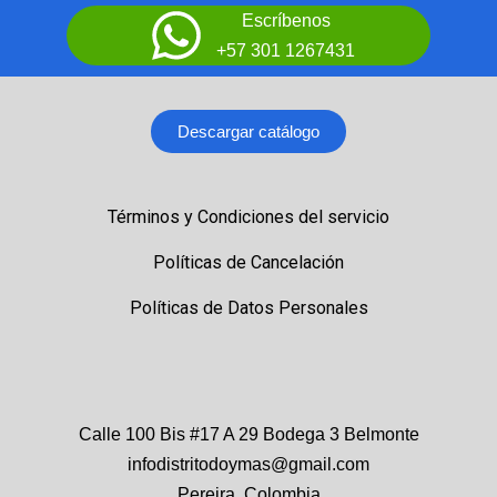
Escríbenos
+57 301 1267431
Descargar catálogo
Términos y Condiciones del servicio
Políticas de Cancelación
Políticas de Datos Personales
Calle 100 Bis #17 A 29 Bodega 3 Belmonte
infodistritodoymas@gmail.com
Pereira, Colombia