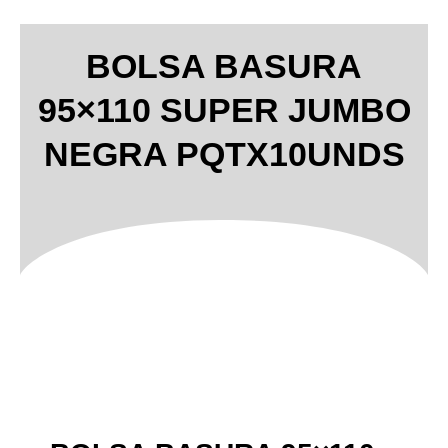
BOLSA BASURA
95×110 SUPER JUMBO
NEGRA PQTX10UNDS