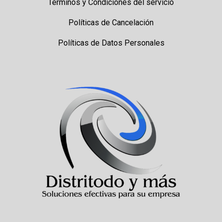
Términos y Condiciones del servicio
Políticas de Cancelación
Políticas de Datos Personales