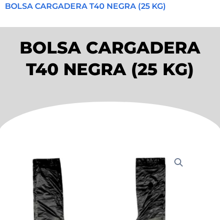
BOLSA CARGADERA T40 NEGRA (25 KG)
BOLSA CARGADERA
T40 NEGRA (25 KG)