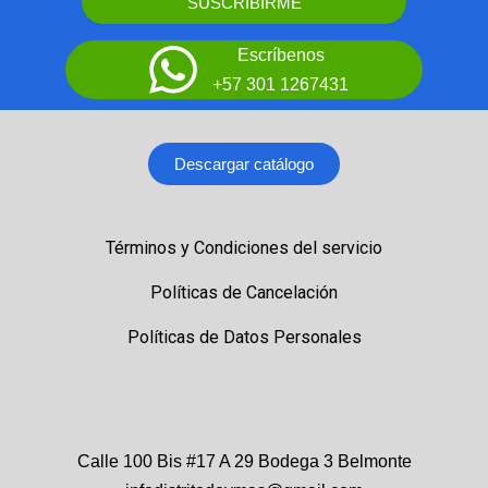
SUSCRIBIRME
Escríbenos
+57 301 1267431
Descargar catálogo
Términos y Condiciones del servicio
Políticas de Cancelación
Políticas de Datos Personales
Calle 100 Bis #17 A 29 Bodega 3 Belmonte