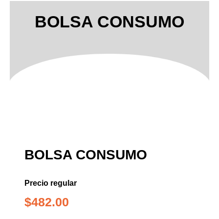
BOLSA CONSUMO
BOLSA CONSUMO
Precio regular
$
482.00