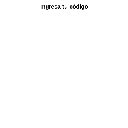
Ingresa tu código