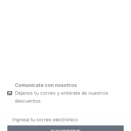
Comunícate con nosotros
Déjanos tu correo y entérate de nuestros
descuentos