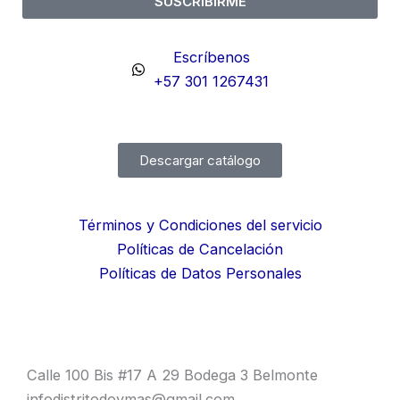
SUSCRIBIRME
Escríbenos
+57 301 1267431
Descargar catálogo
Términos y Condiciones del servicio
Políticas de Cancelación
Políticas de Datos Personales
Calle 100 Bis #17 A 29 Bodega 3 Belmonte
infodistritodoymas@gmail.com