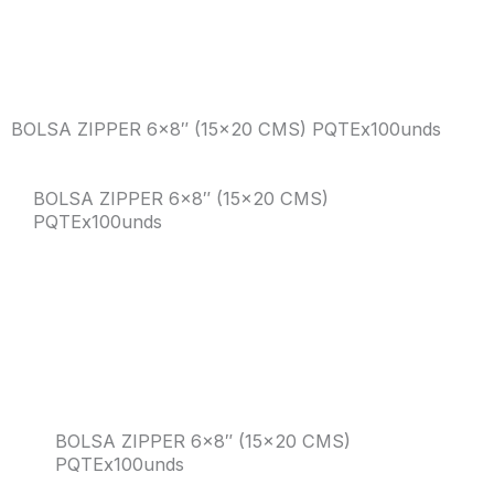
BOLSA ZIPPER 6×8″ (15×20 CMS) PQTEx100unds
BOLSA ZIPPER 6×8″ (15×20 CMS)
PQTEx100unds
BOLSA ZIPPER 6×8″ (15×20 CMS)
PQTEx100unds