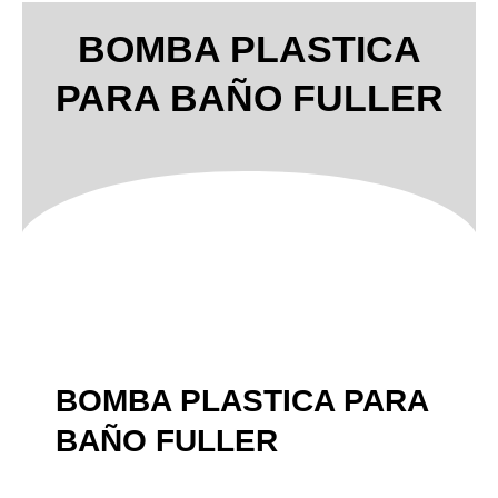
BOMBA PLASTICA
PARA BAÑO FULLER
BOMBA PLASTICA PARA
BAÑO FULLER