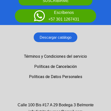
SUSCRIBIRME
Escríbenos
+57 301 1267431
Descargar catálogo
Términos y Condiciones del servicio
Políticas de Cancelación
Políticas de Datos Personales
Calle 100 Bis #17 A 29 Bodega 3 Belmonte