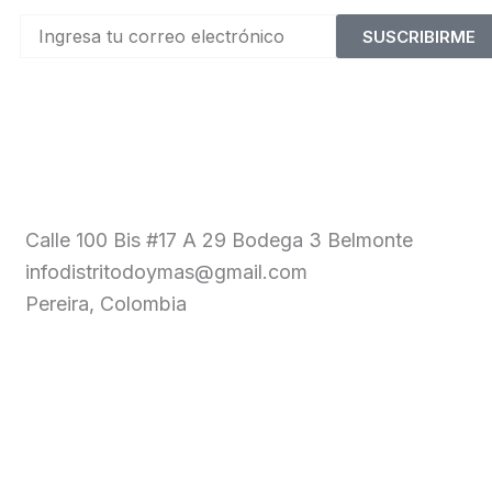
SUSCRIBIRME
Calle 100 Bis #17 A 29 Bodega 3 Belmonte
infodistritodoymas@gmail.com
Pereira, Colombia