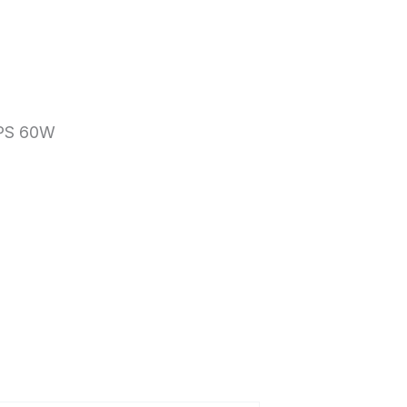
PS 60W