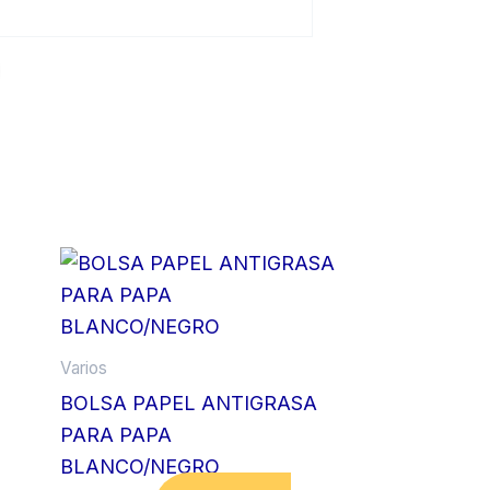
Varios
BOLSA PAPEL ANTIGRASA
PARA PAPA
BLANCO/NEGRO