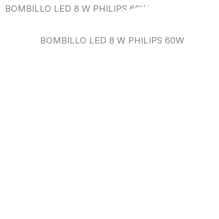
BOMBILLO LED 8 W PHILIPS 60W
BOMBILLO LED 8 W PHILIPS 60W