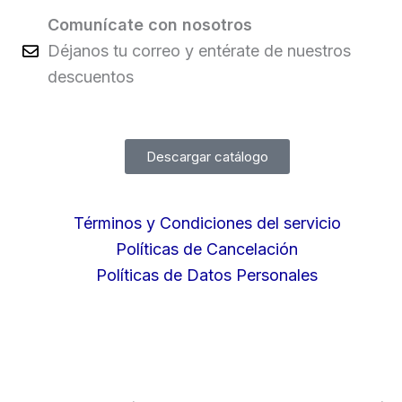
Comunícate con nosotros
Déjanos tu correo y entérate de nuestros
descuentos
Descargar catálogo
Términos y Condiciones del servicio
Políticas de Cancelación
Políticas de Datos Personales