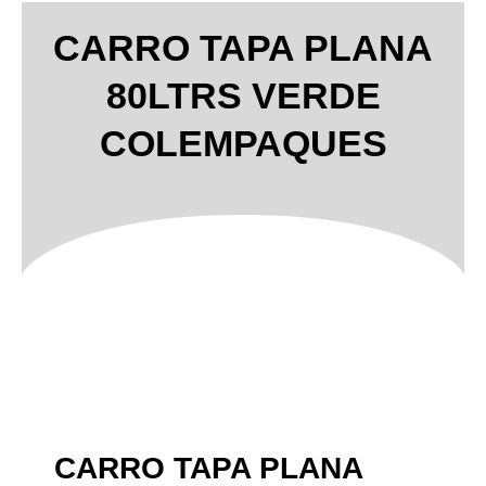
CARRO TAPA PLANA
80LTRS VERDE
COLEMPAQUES
CARRO TAPA PLANA