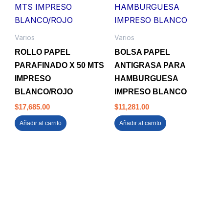
Varios
Varios
ROLLO PAPEL
BOLSA PAPEL
PARAFINADO X 50 MTS
ANTIGRASA PARA
IMPRESO
HAMBURGUESA
BLANCO/ROJO
IMPRESO BLANCO
$
17,685.00
$
11,281.00
Añadir al carrito
Añadir al carrito