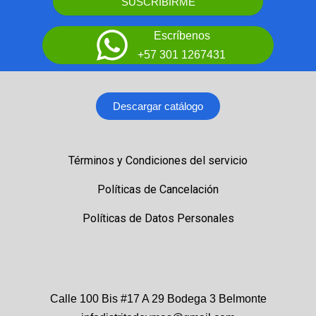
SUSCRIBIRME
Escríbenos
+57 301 1267431
Descargar catálogo
Términos y Condiciones del servicio
Políticas de Cancelación
Políticas de Datos Personales
Calle 100 Bis #17 A 29 Bodega 3 Belmonte