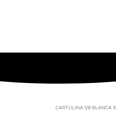
CARTULINA 1/8 BLANCA 