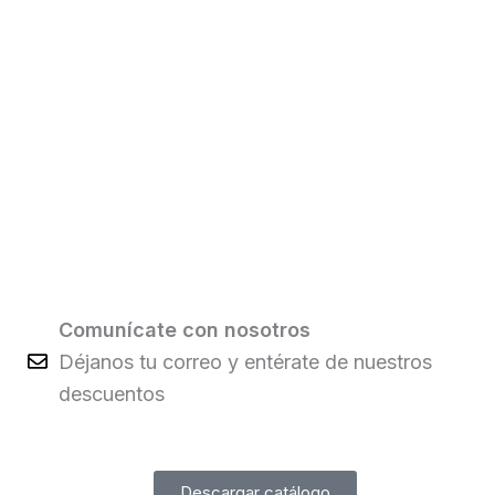
Comunícate con nosotros
Déjanos tu correo y entérate de nuestros
descuentos
Descargar catálogo