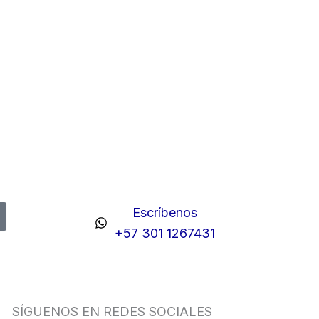
Escríbenos
+57 301 1267431
SÍGUENOS EN REDES SOCIALES