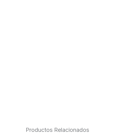
Productos Relacionados