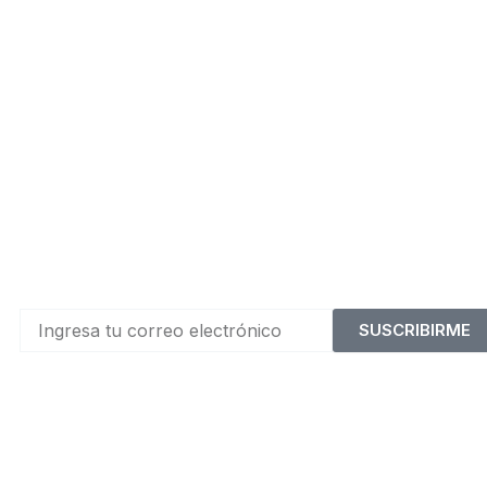
SUSCRIBIRME