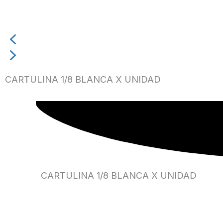
CARTULINA 1/8 BLANCA X UNIDAD
CARTULINA 1/8 BLANCA X UNIDAD