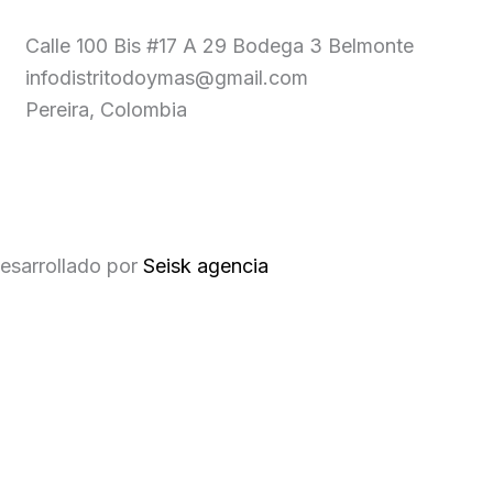
Calle 100 Bis #17 A 29 Bodega 3 Belmonte
infodistritodoymas@gmail.com
Pereira, Colombia
esarrollado por
Seisk agencia