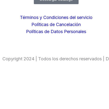
Términos y Condiciones del servicio
Políticas de Cancelación
Políticas de Datos Personales
Copyright 2024 | Todos los derechos reservados | D
Ingresa tu código