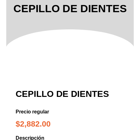
CEPILLO DE DIENTES
CEPILLO DE DIENTES
Precio regular
$
2,882.00
Descripción