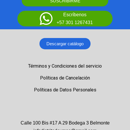
SUSCRIBIRME
Escríbenos
+57 301 1267431
Descargar catálogo
Términos y Condiciones del servicio
Políticas de Cancelación
Políticas de Datos Personales
Calle 100 Bis #17 A 29 Bodega 3 Belmonte