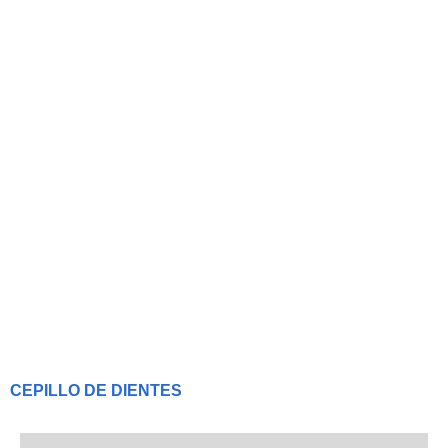
CEPILLO DE DIENTES