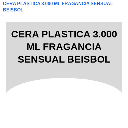
CERA PLASTICA 3.000 ML FRAGANCIA SENSUAL
BEISBOL
CERA PLASTICA 3.000
ML FRAGANCIA
SENSUAL BEISBOL