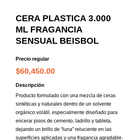
CERA PLASTICA 3.000
ML FRAGANCIA
SENSUAL BEISBOL
Precio regular
$
60,450.00
Descripción
Producto formulado con una mezcla de ceras
sintéticas y naturales dentro de un solvente
orgánico volátil, especialmente diseñado para
encerar pisos de cemento, ladrillo y tableta,
dejando un brillo de “luna” reluciente en las
superficies aplicadas y una fragancia agradable.