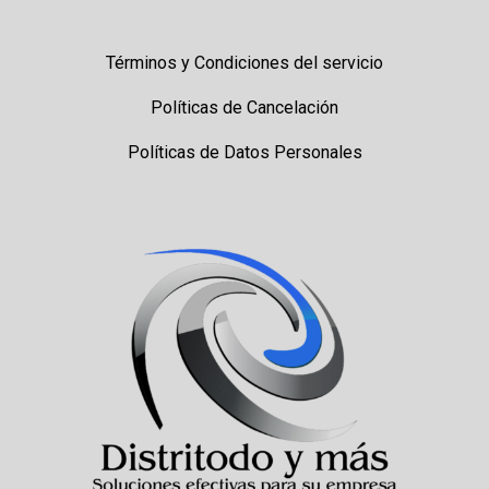
Términos y Condiciones del servicio
Políticas de Cancelación
Políticas de Datos Personales