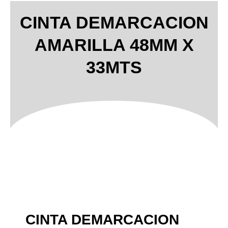
CINTA DEMARCACION
AMARILLA 48MM X
33MTS
CINTA DEMARCACION