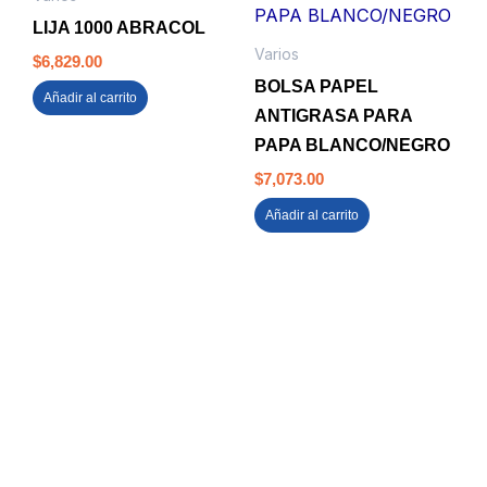
LIJA 1000 ABRACOL
Varios
$
6,829.00
BOLSA PAPEL
Añadir al carrito
ANTIGRASA PARA
PAPA BLANCO/NEGRO
$
7,073.00
Añadir al carrito