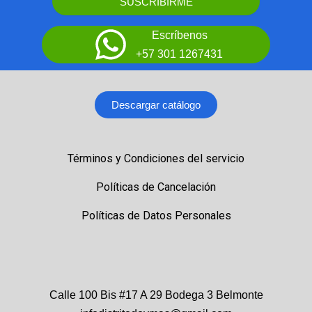
SUSCRIBIRME
Escríbenos
+57 301 1267431
Descargar catálogo
Términos y Condiciones del servicio
Políticas de Cancelación
Políticas de Datos Personales
Calle 100 Bis #17 A 29 Bodega 3 Belmonte