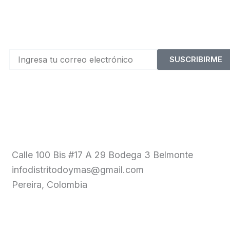
SUSCRIBIRME
Calle 100 Bis #17 A 29 Bodega 3 Belmonte
infodistritodoymas@gmail.com
Pereira, Colombia