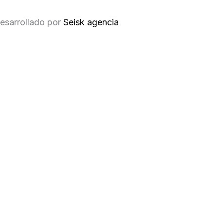
esarrollado por
Seisk agencia