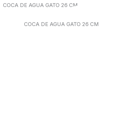
COCA DE AGUA GATO 26 CM
COCA DE AGUA GATO 26 CM