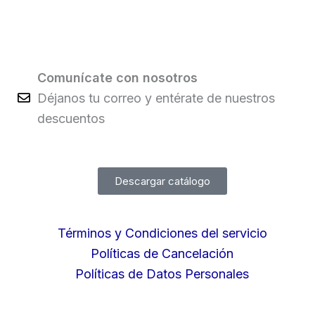
Comunícate con nosotros
Déjanos tu correo y entérate de nuestros
descuentos
Descargar catálogo
Términos y Condiciones del servicio
Políticas de Cancelación
Políticas de Datos Personales