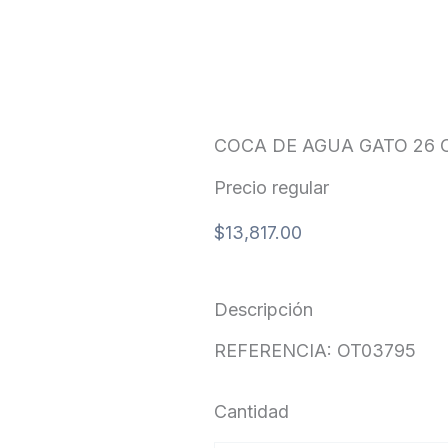
COCA DE AGUA GATO 26 
Precio regular
$
13,817.00
Descripción
REFERENCIA: OT03795
Cantidad