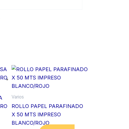
Varios
A
GRO
ROLLO PAPEL PARAFINADO
X 50 MTS IMPRESO
BLANCO/ROJO