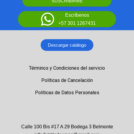
SUSCRIBIRME
Escríbenos
+57 301 1267431
Descargar catálogo
Términos y Condiciones del servicio
Políticas de Cancelación
Políticas de Datos Personales
Calle 100 Bis #17 A 29 Bodega 3 Belmonte