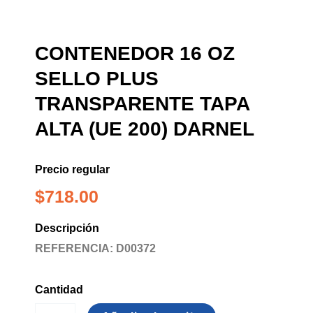
CONTENEDOR 16 OZ
SELLO PLUS
TRANSPARENTE TAPA
ALTA (UE 200) DARNEL
Precio regular
$
718.00
Descripción
REFERENCIA: D00372
Cantidad
CONTENEDOR