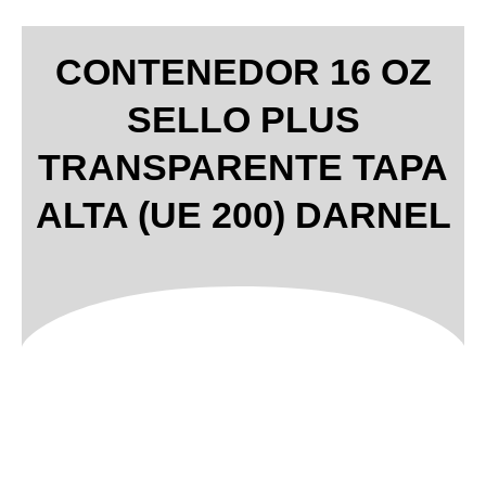
CONTENEDOR 16 OZ
SELLO PLUS
TRANSPARENTE TAPA
ALTA (UE 200) DARNEL