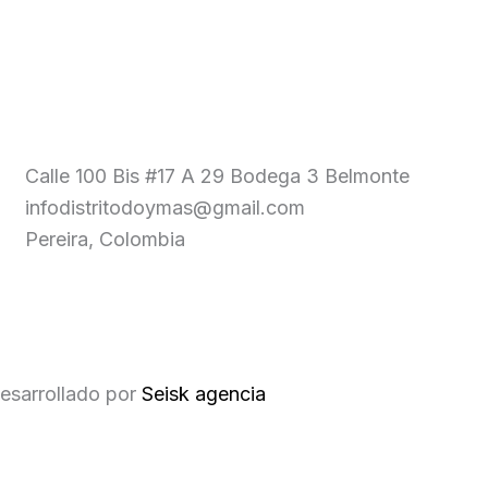
Calle 100 Bis #17 A 29 Bodega 3 Belmonte
infodistritodoymas@gmail.com
Pereira, Colombia
esarrollado por
Seisk agencia