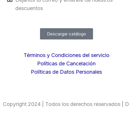
descuentos
Descargar catálogo
Términos y Condiciones del servicio
Políticas de Cancelación
Políticas de Datos Personales
Copyright 2024 | Todos los derechos reservados | D
Ingresa tu código