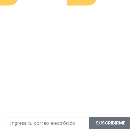
SUSCRIBIRME