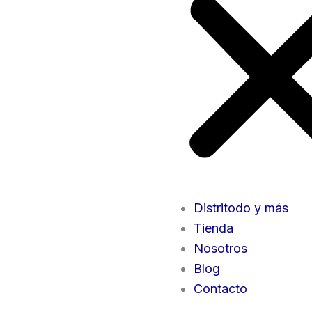
Distritodo y más
Tienda
Nosotros
Blog
Contacto