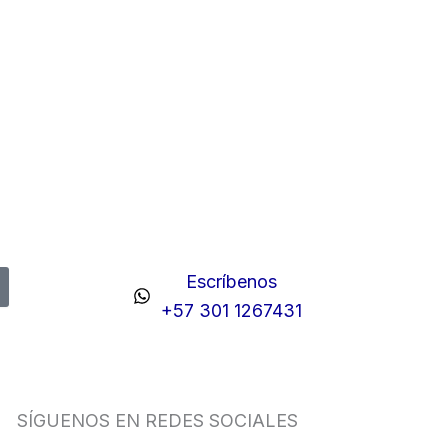
Escríbenos
+57 301 1267431
SÍGUENOS EN REDES SOCIALES