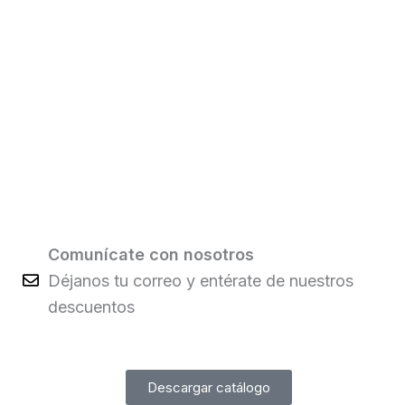
Comunícate con nosotros
Déjanos tu correo y entérate de nuestros
descuentos
Descargar catálogo