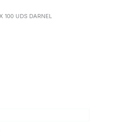
X 100 UDS DARNEL