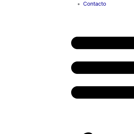
Contacto