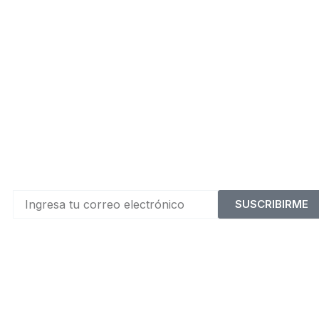
SUSCRIBIRME