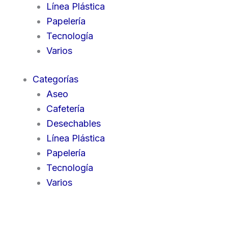
Línea Plástica
Papelería
Tecnología
Varios
Categorías
Aseo
Cafetería
Desechables
Línea Plástica
Papelería
Tecnología
Varios