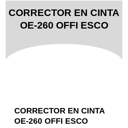
CORRECTOR EN CINTA
OE-260 OFFI ESCO
CORRECTOR EN CINTA
OE-260 OFFI ESCO