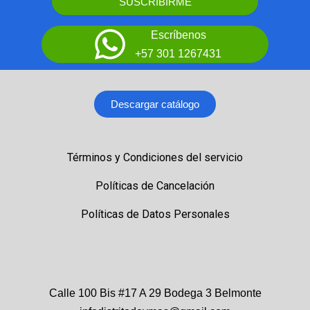
SUSCRIBIRME
Escríbenos
+57 301 1267431
Descargar catálogo
Términos y Condiciones del servicio
Políticas de Cancelación
Políticas de Datos Personales
Calle 100 Bis #17 A 29 Bodega 3 Belmonte