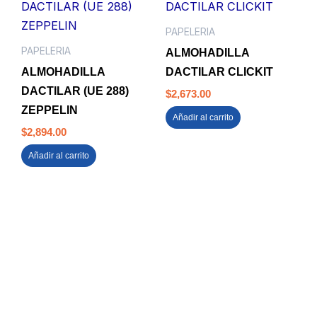
PAPELERIA
PAPELERIA
ALMOHADILLA
ALMOHADILLA
DACTILAR CLICKIT
DACTILAR (UE 288)
$
2,673.00
ZEPPELIN
Añadir al carrito
$
2,894.00
Añadir al carrito