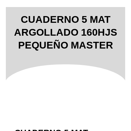
CUADERNO 5 MAT
ARGOLLADO 160HJS
PEQUEÑO MASTER