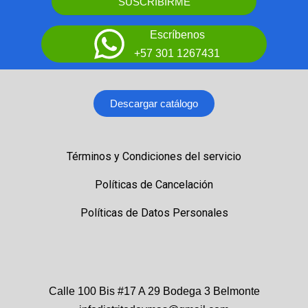
SUSCRIBIRME
Escríbenos
+57 301 1267431
Descargar catálogo
Términos y Condiciones del servicio
Políticas de Cancelación
Políticas de Datos Personales
Calle 100 Bis #17 A 29 Bodega 3 Belmonte