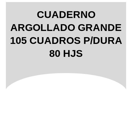
CUADERNO
ARGOLLADO GRANDE
105 CUADROS P/DURA
80 HJS