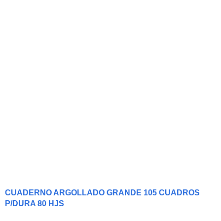
CUADERNO ARGOLLADO GRANDE 105 CUADROS
P/DURA 80 HJS