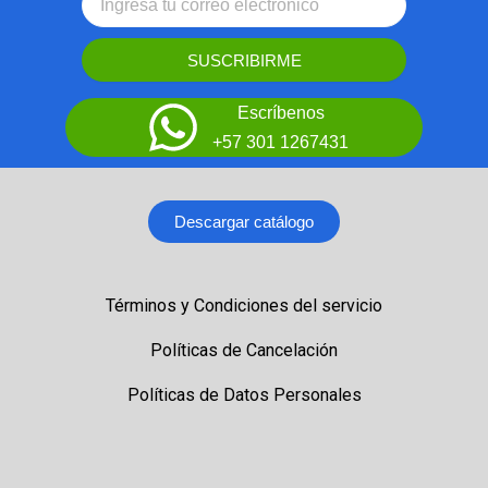
SUSCRIBIRME
Escríbenos
+57 301 1267431
Descargar catálogo
Términos y Condiciones del servicio
Políticas de Cancelación
Políticas de Datos Personales