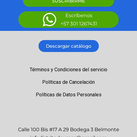
SUSCRIBIRME
Escríbenos
+57 301 1267431
Descargar catálogo
Términos y Condiciones del servicio
Políticas de Cancelación
Políticas de Datos Personales
Calle 100 Bis #17 A 29 Bodega 3 Belmonte