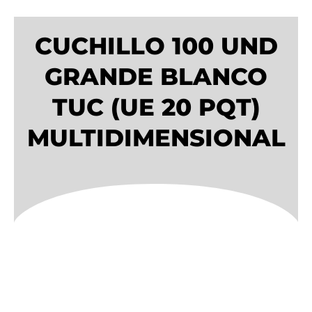
CUCHILLO 100 UND
GRANDE BLANCO
TUC (UE 20 PQT)
MULTIDIMENSIONAL