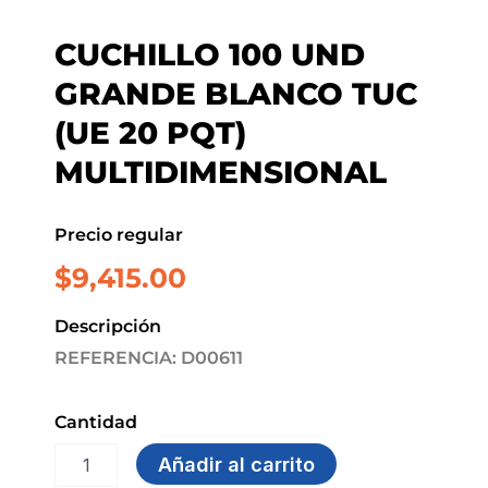
CUCHILLO 100 UND
GRANDE BLANCO TUC
(UE 20 PQT)
MULTIDIMENSIONAL
Precio regular
$
9,415.00
Descripción
REFERENCIA: D00611
Cantidad
CUCHILLO
Añadir al carrito
100