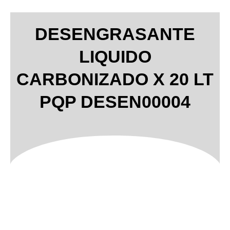
DESENGRASANTE
LIQUIDO
CARBONIZADO X 20 LT
PQP DESEN00004