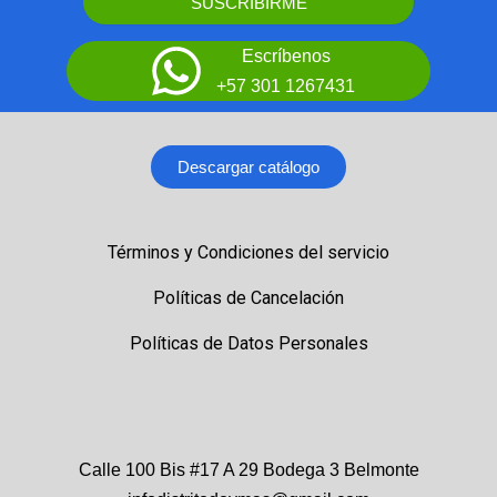
SUSCRIBIRME
Escríbenos
+57 301 1267431
Descargar catálogo
Términos y Condiciones del servicio
Políticas de Cancelación
Políticas de Datos Personales
Calle 100 Bis #17 A 29 Bodega 3 Belmonte