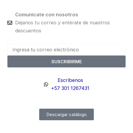
Comunícate con nosotros
Déjanos tu correo y entérate de nuestros
descuentos
SUSCRIBIRME
Escríbenos
+57 301 1267431
Descargar catálogo