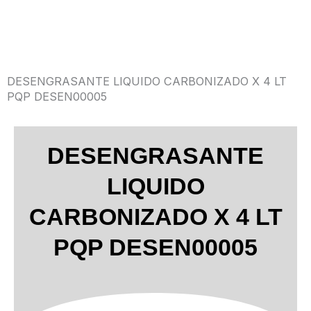
DESENGRASANTE LIQUIDO CARBONIZADO X 4 LT
PQP DESEN00005
DESENGRASANTE
LIQUIDO
CARBONIZADO X 4 LT
PQP DESEN00005