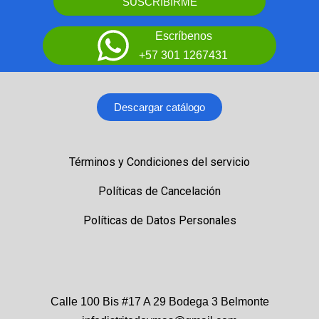
SUSCRIBIRME
Escríbenos
+57 301 1267431
Descargar catálogo
Términos y Condiciones del servicio
Políticas de Cancelación
Políticas de Datos Personales
Calle 100 Bis #17 A 29 Bodega 3 Belmonte