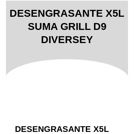
DESENGRASANTE X5L
SUMA GRILL D9
DIVERSEY
DESENGRASANTE X5L