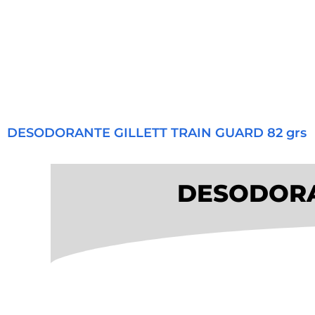
DESODORANTE GILLETT TRAIN GUARD 82 grs
DESODORA