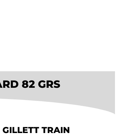
RD 82 GRS
GILLETT TRAIN