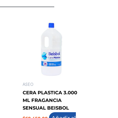
ASEO
CERA PLASTICA 3.000
ML FRAGANCIA
SENSUAL BEISBOL
Añadir al