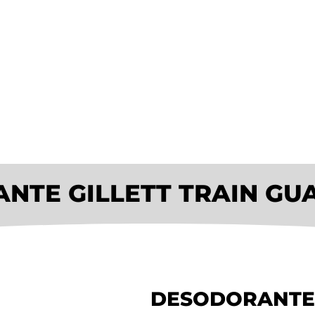
NTE GILLETT TRAIN GUA
DESODORANTE 