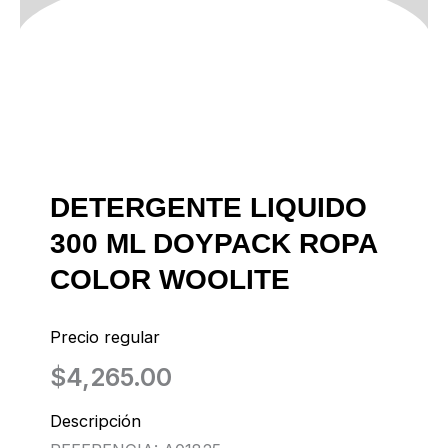
DETERGENTE LIQUIDO
300 ML DOYPACK ROPA
COLOR WOOLITE
Precio regular
$
4,265.00
Descripción