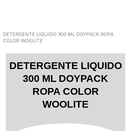
DETERGENTE LIQUIDO 300 ML DOYPACK ROPA
COLOR WOOLITE
DETERGENTE LIQUIDO
300 ML DOYPACK
ROPA COLOR
WOOLITE