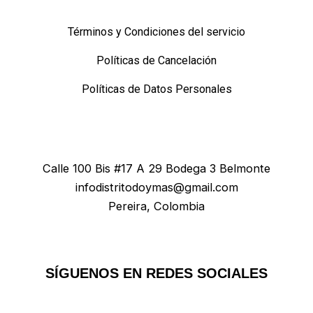
Términos y Condiciones del servicio
Políticas de Cancelación
Políticas de Datos Personales
Calle 100 Bis #17 A 29 Bodega 3 Belmonte
infodistritodoymas@gmail.com
Pereira, Colombia
SÍGUENOS EN REDES SOCIALES