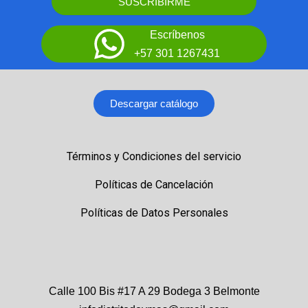
SUSCRIBIRME
Escríbenos
+57 301 1267431
Descargar catálogo
Términos y Condiciones del servicio
Políticas de Cancelación
Políticas de Datos Personales
Calle 100 Bis #17 A 29 Bodega 3 Belmonte