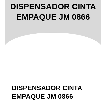
DISPENSADOR CINTA
EMPAQUE JM 0866
DISPENSADOR CINTA
EMPAQUE JM 0866