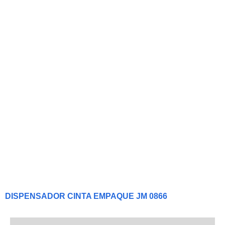
DISPENSADOR CINTA EMPAQUE JM 0866