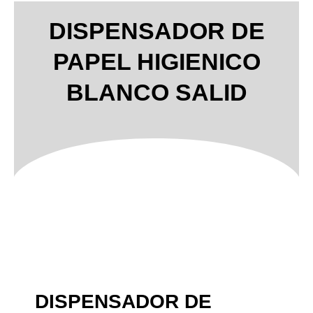
DISPENSADOR DE
PAPEL HIGIENICO
BLANCO SALID
DISPENSADOR DE