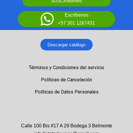
SUSCRIBIRME
Escríbenos
+57 301 1267431
Descargar catálogo
Términos y Condiciones del servicio
Políticas de Cancelación
Políticas de Datos Personales
Calle 100 Bis #17 A 29 Bodega 3 Belmonte