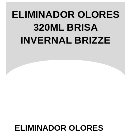
ELIMINADOR OLORES
320ML BRISA
INVERNAL BRIZZE
ELIMINADOR OLORES