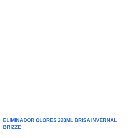
ELIMINADOR OLORES 320ML BRISA INVERNAL
BRIZZE