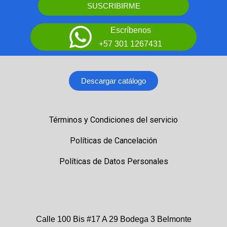
SUSCRIBIRME
Escríbenos
+57 301 1267431
Descargar catálogo
Términos y Condiciones del servicio
Políticas de Cancelación
Políticas de Datos Personales
Calle 100 Bis #17 A 29 Bodega 3 Belmonte