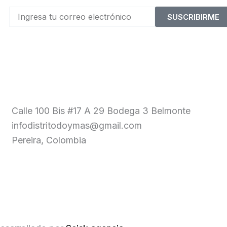
SUSCRIBIRME
Calle 100 Bis #17 A 29 Bodega 3 Belmonte
infodistritodoymas@gmail.com
Pereira, Colombia