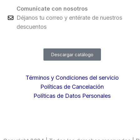
Comunícate con nosotros
Déjanos tu correo y entérate de nuestros
descuentos
Descargar catálogo
Términos y Condiciones del servicio
Políticas de Cancelación
Políticas de Datos Personales