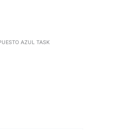
PUESTO AZUL TASK